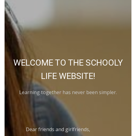
WELCOME TO THE SCHOOLY
LIFE WEBSITE!
Learning together has never been simpler.
Dear friends and girlfriends,