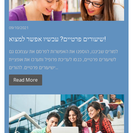
09/10/2021
שיעורים פרטיים? עכשיו אפשר למצוא!
למורים שביננו, הוספנו את האפשרות לפרסם את עצמכם גם
לשיעורים פרטיים, כנסו לעריכת פרופיל ותערכו את אופציית
״שיעורים פרטיים. להורים...
Read More