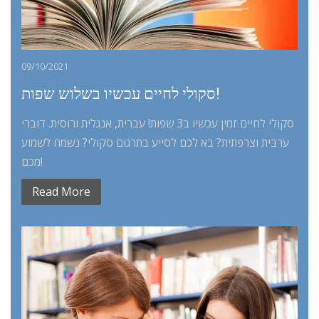
09/10/2021
סקולי לחיים עכשיו בשלוש שפות!
סקולי לחיים זמין עכשיו ב3 שפות! עברית, אנגלית ורוסית. דוברי
ערבית וצרפתית? בא לכם לסייע בתרגום סקולי? נשמח לשמוע
מכם!
Read More