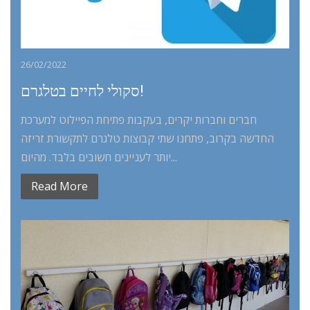
26/02/2022
סקולי לחיים בטלגרם!
חברים וחברות יקרים, בעקבות פתיחת הפיילוט למערכת
החדשה בקרוב, פתחנו שתי קבוצות טלגרם לתקשורת זריזה
יותר לעניינים חשובים בלבד. מהיום...
Read More