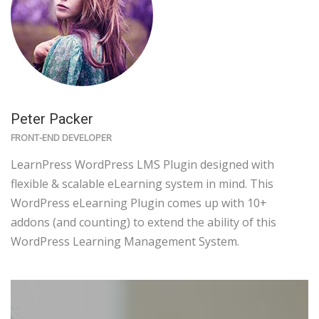
Peter Packer
FRONT-END DEVELOPER
LearnPress WordPress LMS Plugin designed with
flexible & scalable eLearning system in mind. This
WordPress eLearning Plugin comes up with 10+
addons (and counting) to extend the ability of this
WordPress Learning Management System.