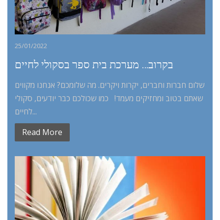
25/01/2022
בקרוב… מערכת בית ספר בסקולי לחיים
שלום חברות וחברים, יקרות ויקרים. מה שלומכם? אנחנו מקווים
שאתם בטוב ומחזיקים מעמד! כמו שכולכם כבר יודעים, סקולי
לחיים...
Read More