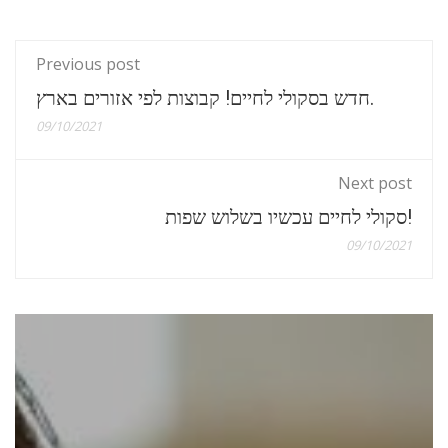
Previous post
חדש בסקולי לחיים! קבוצות לפי אזורים בארץ.
09/10/2021
Next post
סקולי לחיים עכשיו בשלוש שפות!
09/10/2021