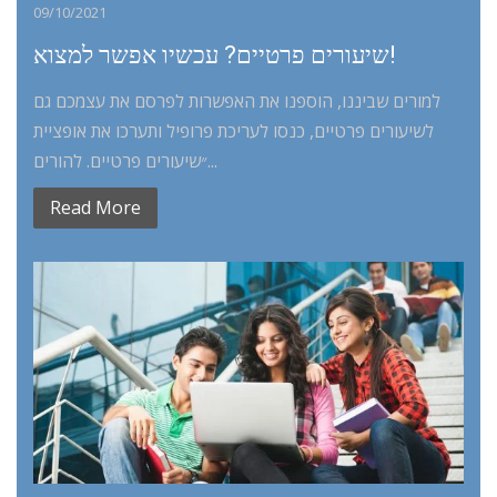
09/10/2021
שיעורים פרטיים? עכשיו אפשר למצוא!
למורים שביננו, הוספנו את האפשרות לפרסם את עצמכם גם
לשיעורים פרטיים, כנסו לעריכת פרופיל ותערכו את אופציית
״שיעורים פרטיים. להורים...
Read More