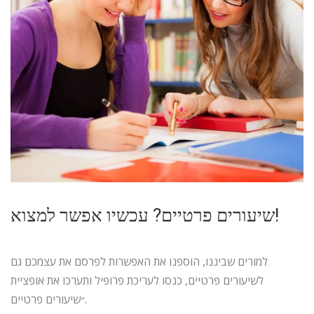
שיעורים פרטיים? עכשיו אפשר למצוא!
למורים שביננו, הוספנו את האפשרות לפרסם את עצמכם גם
לשיעורים פרטיים, כנסו לעריכת פרופיל ותערכו את אופציית
״שיעורים פרטיים.