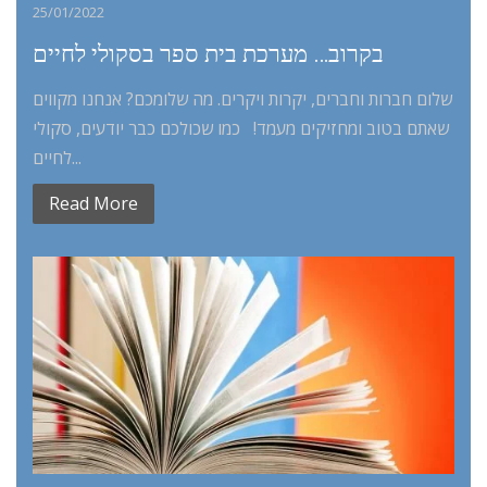
25/01/2022
בקרוב… מערכת בית ספר בסקולי לחיים
שלום חברות וחברים, יקרות ויקרים. מה שלומכם? אנחנו מקווים
שאתם בטוב ומחזיקים מעמד! כמו שכולכם כבר יודעים, סקולי
לחיים...
Read More