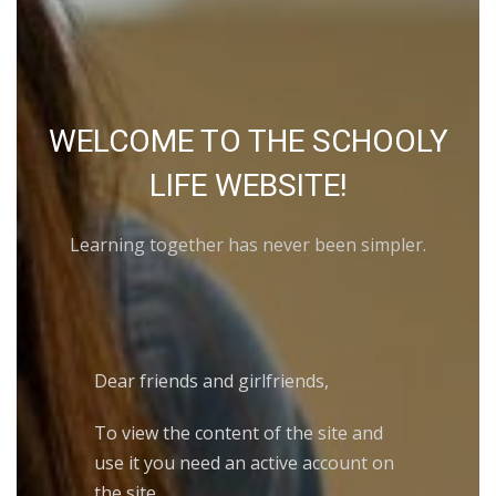
WELCOME TO THE SCHOOLY
LIFE WEBSITE!
Learning together has never been simpler.
Dear friends and girlfriends,
To view the content of the site and
use it you need an active account on
the site.