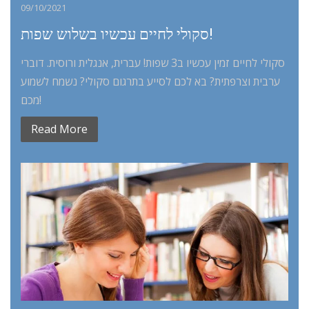
09/10/2021
סקולי לחיים עכשיו בשלוש שפות!
סקולי לחיים זמין עכשיו ב3 שפות! עברית, אנגלית ורוסית. דוברי
ערבית וצרפתית? בא לכם לסייע בתרגום סקולי? נשמח לשמוע
מכם!
Read More