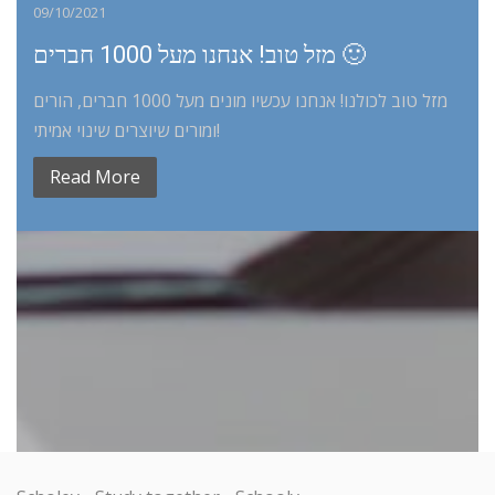
09/10/2021
מזל טוב! אנחנו מעל 1000 חברים 🙂
מזל טוב לכולנו! אנחנו עכשיו מונים מעל 1000 חברים, הורים
ומורים שיוצרים שינוי אמיתי!
Read More