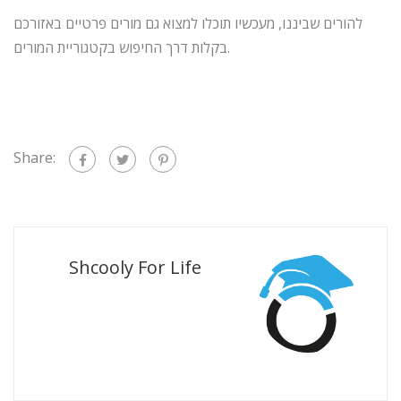
להורים שביננו, מעכשיו תוכלו למצוא גם מורים פרטיים באזורכם
בקלות דרך החיפוש בקטגוריית המורים.
Share:
Shcooly For Life