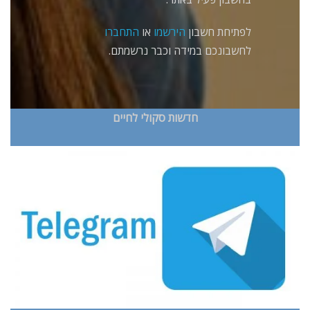
לפתיחת חשבון
הירשמו
או
התחברו
לחשבונכם במידה וכבר נרשמתם.
חדשות סקולי לחיים