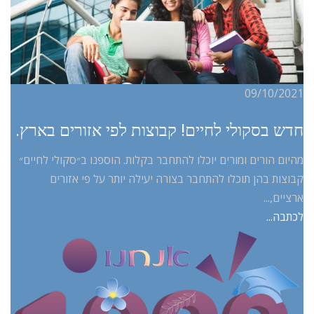
09/10/2021
חדש בסקולי לחיים! קבוצות לפי אזורים בארץ.
מהיום הורים ומורים יוכלו להתחבר בקלות. הוספנו ב״סקולי לחיים״
קבוצות בהן תוכלו להתחבר בצורה יעילה יותר על פי אזורים
ארציים,...
לכתבה...