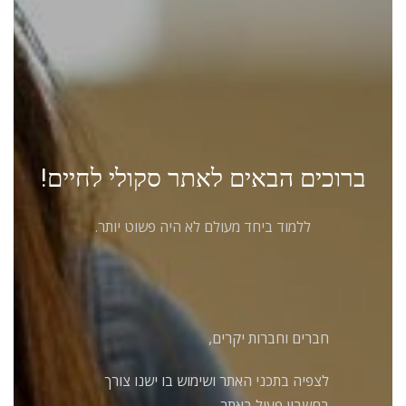
ברוכים הבאים לאתר סקולי לחיים!
ללמוד ביחד מעולם לא היה פשוט יותר.
חברים וחברות יקרים,
לצפיה בתכני האתר ושימוש בו ישנו צורך
בחשבון פעיל באתר.