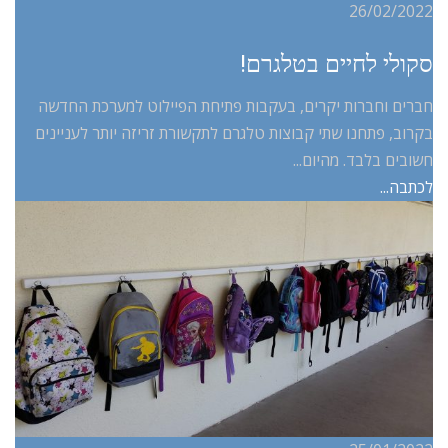
26/02/2022
סקולי לחיים בטלגרם!
חברים וחברות יקרים, בעקבות פתיחת הפיילוט למערכת החדשה
בקרוב, פתחנו שתי קבוצות טלגרם לתקשורת זריזה יותר לעניינים
חשובים בלבד. מהיום...
לכתבה...