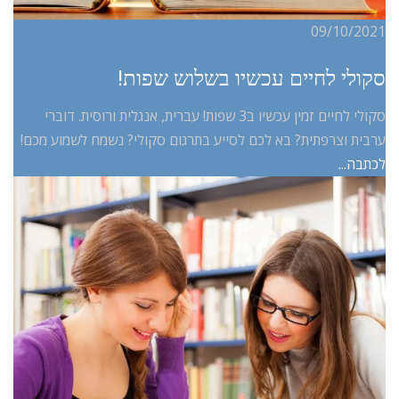
09/10/2021
סקולי לחיים עכשיו בשלוש שפות!
סקולי לחיים זמין עכשיו ב3 שפות! עברית, אנגלית ורוסית. דוברי
ערבית וצרפתית? בא לכם לסייע בתרגום סקולי? נשמח לשמוע מכם!
לכתבה...