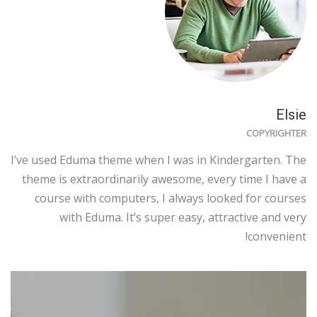
Elsie
COPYRIGHTER
I’ve used Eduma theme when I was in Kindergarten. The
theme is extraordinarily awesome, every time I have a
course with computers, I always looked for courses
with Eduma. It’s super easy, attractive and very
convenient!