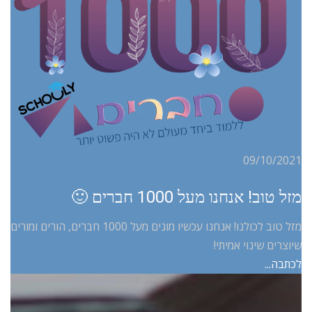
09/10/2021
מזל טוב! אנחנו מעל 1000 חברים 🙂
מזל טוב לכולנו! אנחנו עכשיו מונים מעל 1000 חברים, הורים ומורים
שיוצרים שינוי אמיתי!
לכתבה...