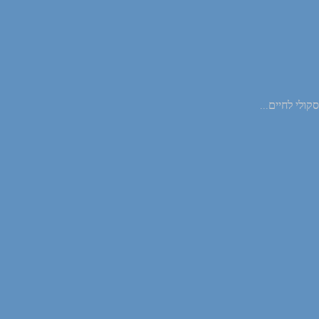
ולי לחיים...