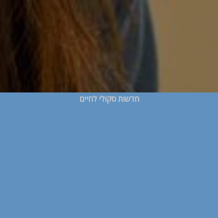
חדשות סקולי לחיים