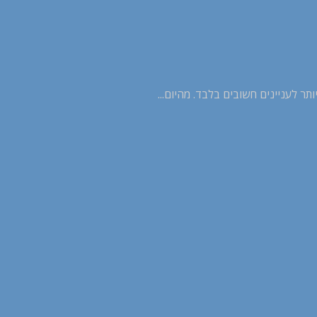
 לעניינים חשובים בלבד. מהיום...