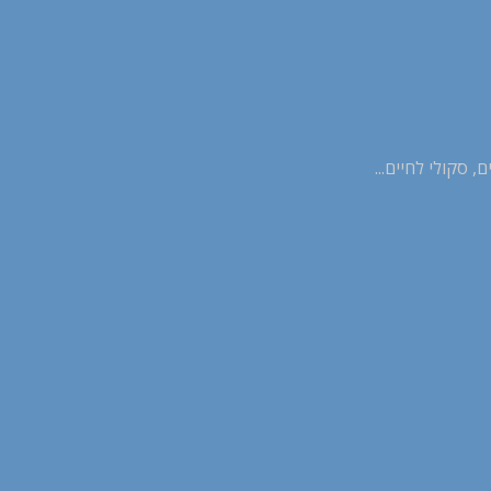
 סקולי לחיים...