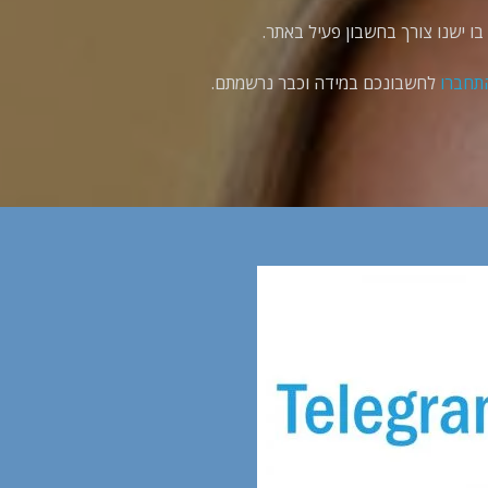
ו ישנו צורך בחשבון פעיל באתר.
תחברו
לחשבונכם במידה וכבר נרשמתם.