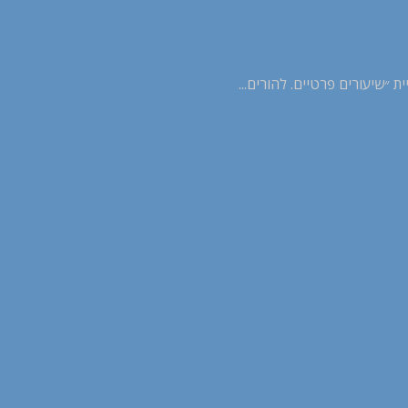
 ״שיעורים פרטיים. להורים...