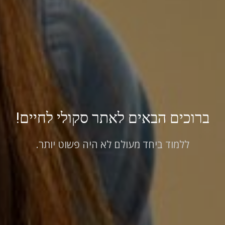
ברוכים הבאים לאתר סקולי לחיים!
ללמוד ביחד מעולם לא היה פשוט יותר.