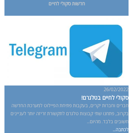
חדשות סקולי לחיים
26/02/2022
סקולי לחיים בטלגרם!
חברים וחברות יקרים, בעקבות פתיחת הפיילוט למערכת החדשה
בקרוב, פתחנו שתי קבוצות טלגרם לתקשורת זריזה יותר לעניינים
חשובים בלבד. מהיום...
לכתבה...