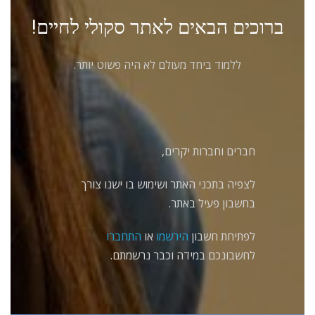
ברוכים הבאים לאתר סקולי לחיים!
ללמוד ביחד מעולם לא היה פשוט יותר.
חברים וחברות יקרים,
לצפיה בתכני האתר ושימוש בו ישנו צורך
בחשבון פעיל באתר.
לפתיחת חשבון
הירשמו
או
התחברו
לחשבונכם במידה וכבר נרשמתם.