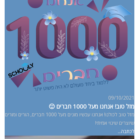
09/10/2021
מזל טוב! אנחנו מעל 1000 חברים 🙂
מזל טוב לכולנו! אנחנו עכשיו מונים מעל 1000 חברים, הורים ומורים
שיוצרים שינוי אמיתי!
לכתבה...