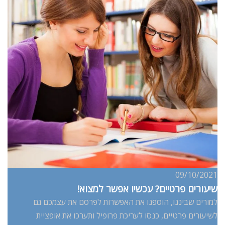
09/10/2021
שיעורים פרטיים? עכשיו אפשר למצוא!
למורים שביננו, הוספנו את האפשרות לפרסם את עצמכם גם
לשיעורים פרטיים, כנסו לעריכת פרופיל ותערכו את אופציית