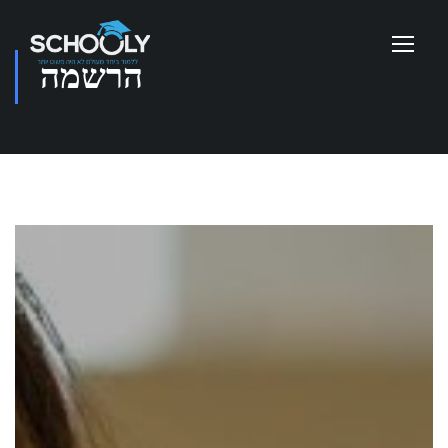
הרשמה